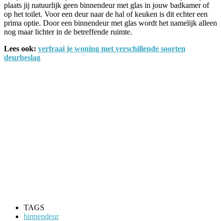
plaats jij natuurlijk geen binnendeur met glas in jouw badkamer of
op het toilet. Voor een deur naar de hal of keuken is dit echter een
prima optie. Door een binnendeur met glas wordt het namelijk alleen
nog maar lichter in de betreffende ruimte.
Lees ook:
verfraai je woning met verschillende soorten
deurbeslag
TAGS
binnendeur