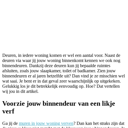
Deuren, in iedere woning komen er wel een aantal voor. Naast de
deuren via waar jij jouw woning binnenkomt kennen we ook nog
binnendeuren. Dankzij deze deuren kun jij bepaalde ruimtes
afsluiten, zoals jouw slaapkamer, toilet of badkamer. Zien jouw
binnendeuren er al jaren hetzelfde uit? Dan vind je ze misschien wel
wat saai. Je bent er in dat geval zeer waarschijnlijk op uitgekeken.
Gelukkig los je dit betrekkelijk eenvoudig op. Hoe? Dat vertellen
wij jou in dit artikel.
Voorzie jouw binnendeur van een likje
verf
Ga jij de
muren in jouw woning verven
? Dan kan het straks zijn dat