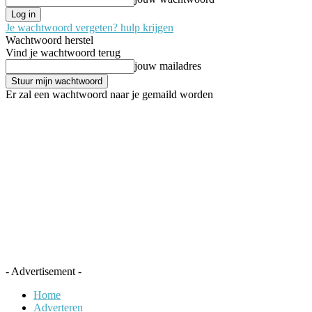
Je wachtwoord vergeten? hulp krijgen
Wachtwoord herstel
Vind je wachtwoord terug
jouw mailadres
Er zal een wachtwoord naar je gemaild worden
- Advertisement -
Home
Adverteren