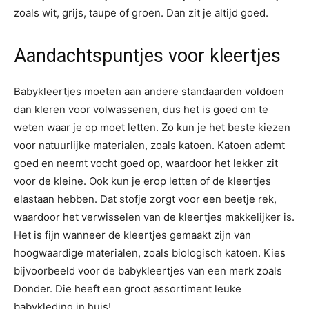
zoals wit, grijs, taupe of groen. Dan zit je altijd goed.
Aandachtspuntjes voor kleertjes
Babykleertjes moeten aan andere standaarden voldoen
dan kleren voor volwassenen, dus het is goed om te
weten waar je op moet letten. Zo kun je het beste kiezen
voor natuurlijke materialen, zoals katoen. Katoen ademt
goed en neemt vocht goed op, waardoor het lekker zit
voor de kleine. Ook kun je erop letten of de kleertjes
elastaan hebben. Dat stofje zorgt voor een beetje rek,
waardoor het verwisselen van de kleertjes makkelijker is.
Het is fijn wanneer de kleertjes gemaakt zijn van
hoogwaardige materialen, zoals biologisch katoen. Kies
bijvoorbeeld voor de babykleertjes van een merk zoals
Donder. Die heeft een groot assortiment leuke
babykleding in huis!