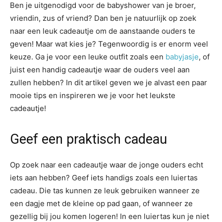
Ben je uitgenodigd voor de babyshower van je broer,
vriendin, zus of vriend? Dan ben je natuurlijk op zoek
naar een leuk cadeautje om de aanstaande ouders te
geven! Maar wat kies je? Tegenwoordig is er enorm veel
keuze. Ga je voor een leuke outfit zoals een
babyjasje
, of
juist een handig cadeautje waar de ouders veel aan
zullen hebben? In dit artikel geven we je alvast een paar
mooie tips en inspireren we je voor het leukste
cadeautje!
Geef een praktisch cadeau
Op zoek naar een cadeautje waar de jonge ouders echt
iets aan hebben? Geef iets handigs zoals een luiertas
cadeau. Die tas kunnen ze leuk gebruiken wanneer ze
een dagje met de kleine op pad gaan, of wanneer ze
gezellig bij jou komen logeren! In een luiertas kun je niet