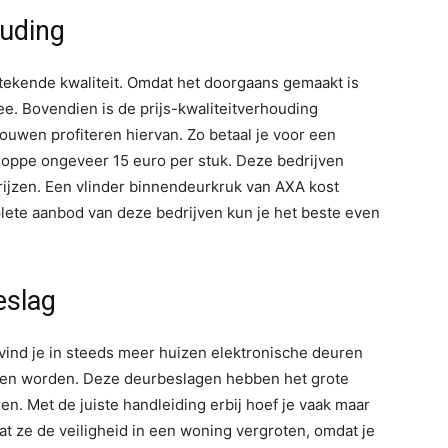
ouding
tekende kwaliteit. Omdat het doorgaans gemaakt is
e. Bovendien is de prijs-kwaliteitverhouding
ouwen profiteren hiervan. Zo betaal je voor een
oppe ongeveer 15 euro per stuk. Deze bedrijven
ijzen. Een vlinder binnendeurkruk van AXA kost
lete aanbod van deze bedrijven kun je het beste even
eslag
vind je in steeds meer huizen elektronische deuren
nen worden. Deze deurbeslagen hebben het grote
ren. Met de juiste handleiding erbij hoef je vaak maar
dat ze de veiligheid in een woning vergroten, omdat je