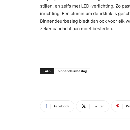
stijlen, en zelfs met LED-verlichting. Zo pa
inrichting. Een aluminium deurklink is gesch
Binnendeurbeslag biedt dan ook voor elk wat
zeker aandacht aan moet besteden.
TAGS
binnendeurbeslag
Facebook
Twitter
Pi