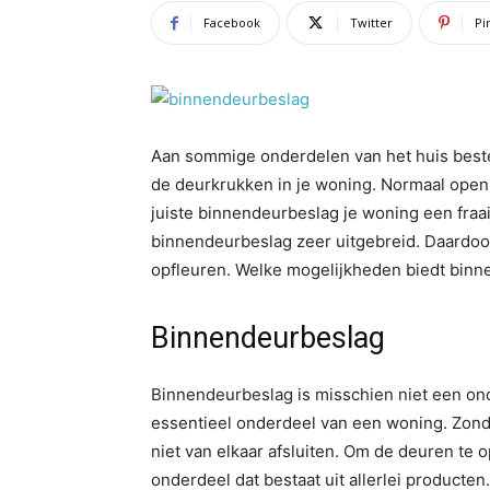
Facebook
Twitter
Pi
Aan sommige onderdelen van het huis best
de deurkrukken in je woning. Normaal open j
juiste binnendeurbeslag je woning een fraai
binnendeurbeslag zeer uitgebreid. Daardoor
opfleuren. Welke mogelijkheden biedt binn
Binnendeurbeslag
Binnendeurbeslag is misschien niet een ond
essentieel onderdeel van een woning. Zonde
niet van elkaar afsluiten. Om de deuren te
onderdeel dat bestaat uit allerlei producten