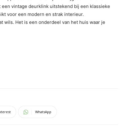
st een vintage deurklink uitstekend bij een klassieke
ikt voor een modern en strak interieur.
 wils. Het is een onderdeel van het huis waar je
nterest
WhatsApp