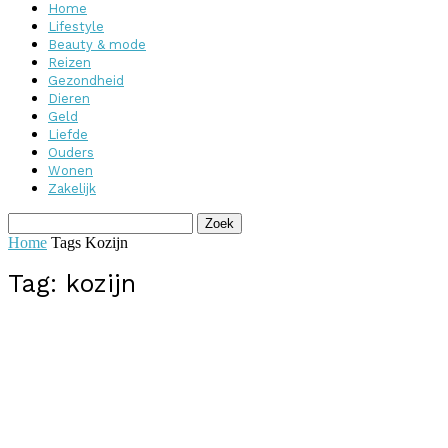
Home
Lifestyle
Beauty & mode
Reizen
Gezondheid
Dieren
Geld
Liefde
Ouders
Wonen
Zakelijk
Home
Tags
Kozijn
Tag: kozijn