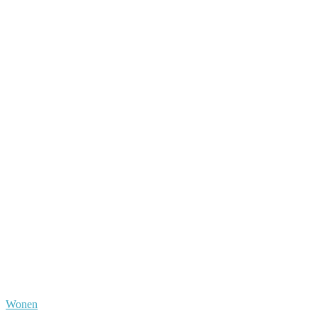
Wonen