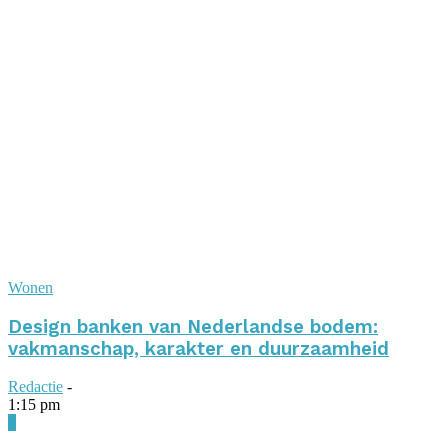
Wonen
Design banken van Nederlandse bodem:
vakmanschap, karakter en duurzaamheid
Redactie
-
1:15 pm
0