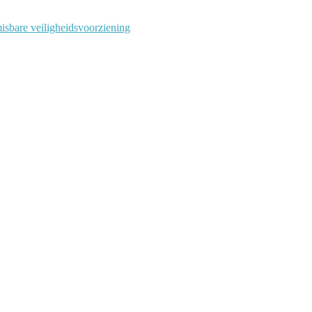
isbare veiligheidsvoorziening