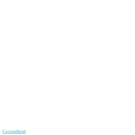
Gezondheid