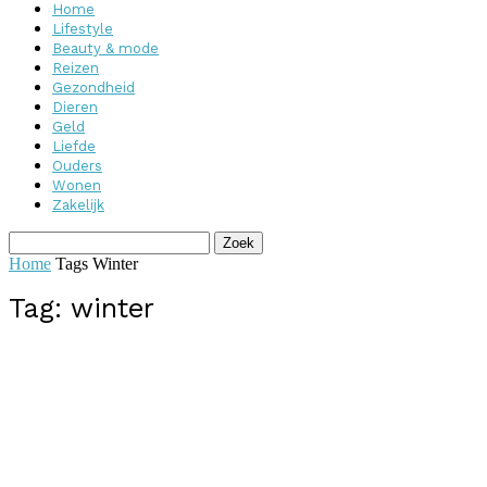
Home
Lifestyle
Beauty & mode
Reizen
Gezondheid
Dieren
Geld
Liefde
Ouders
Wonen
Zakelijk
Home
Tags
Winter
Tag: winter