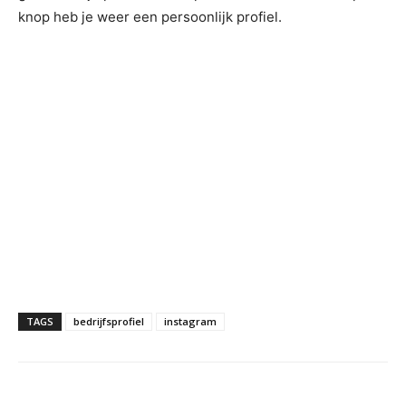
knop heb je weer een persoonlijk profiel.
TAGS
bedrijfsprofiel
instagram