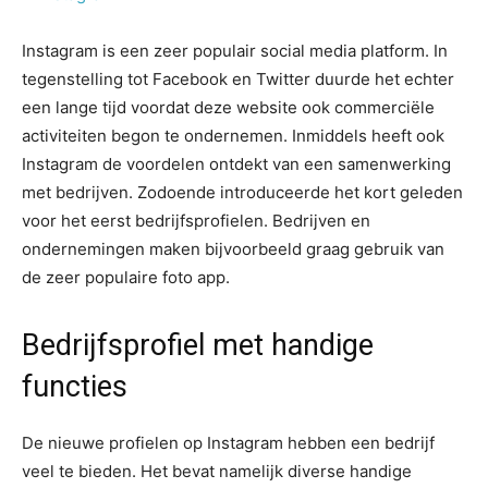
Instagram is een zeer populair social media platform. In
tegenstelling tot Facebook en Twitter duurde het echter
een lange tijd voordat deze website ook commerciële
activiteiten begon te ondernemen. Inmiddels heeft ook
Instagram de voordelen ontdekt van een samenwerking
met bedrijven. Zodoende introduceerde het kort geleden
voor het eerst bedrijfsprofielen. Bedrijven en
ondernemingen maken bijvoorbeeld graag gebruik van
de zeer populaire foto app.
Bedrijfsprofiel met handige
functies
De nieuwe profielen op Instagram hebben een bedrijf
veel te bieden. Het bevat namelijk diverse handige