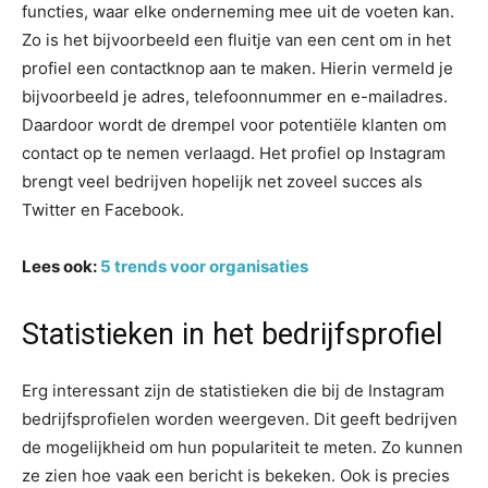
functies, waar elke onderneming mee uit de voeten kan.
Zo is het bijvoorbeeld een fluitje van een cent om in het
profiel een contactknop aan te maken. Hierin vermeld je
bijvoorbeeld je adres, telefoonnummer en e-mailadres.
Daardoor wordt de drempel voor potentiële klanten om
contact op te nemen verlaagd. Het profiel op Instagram
brengt veel bedrijven hopelijk net zoveel succes als
Twitter en Facebook.
Lees ook:
5 trends voor organisaties
Statistieken in het bedrijfsprofiel
Erg interessant zijn de statistieken die bij de Instagram
bedrijfsprofielen worden weergeven. Dit geeft bedrijven
de mogelijkheid om hun populariteit te meten. Zo kunnen
ze zien hoe vaak een bericht is bekeken. Ook is precies