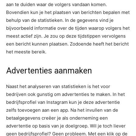
aan te duiden waar de volgers vandaan komen.
Bovendien kun je het plaatsen van berichten bepalen met
behulp van de statistieken. In de gegevens vind je
bijvoorbeeld informatie over de tijden waarop volgers het
meest actief zijn. Je zou op deze tijdstippen vervolgens
een bericht kunnen plaatsen. Zodoende heeft het bericht
het meeste bereik.
Advertenties aanmaken
Naast het analyseren van statistieken is het voor
bedrijven ook gunstig om advertenties te maken. In het
bedrijfsprofiel van Instagram kun je deze advertentie
zelfs toevoegen aan een app. Na het invullen van de
betaalgegevens creëer je als onderneming een
advertentie op basis van je doelgroep. Wil je toch liever
geen bedrijfsprofiel? Geen probleem. Met een klik op de