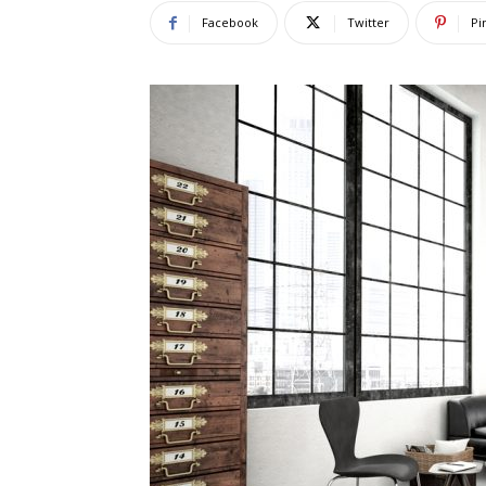
Facebook
Twitter
Pi