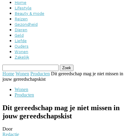
Home
Lifestyle
Beauty & mode
Reizen
Gezondheid
Dieren
Geld
Liefde
Ouders
Wonen
Zakelijk
Home
Wonen
Producten
Dit gereedschap mag je niet missen in
jouw gereedschapskist
Wonen
Producten
Dit gereedschap mag je niet missen in
jouw gereedschapskist
Door
Redactie