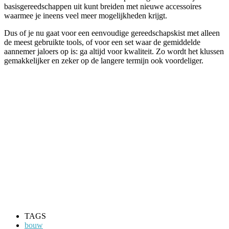
basisgereedschappen uit kunt breiden met nieuwe accessoires
waarmee je ineens veel meer mogelijkheden krijgt.
Dus of je nu gaat voor een eenvoudige gereedschapskist met alleen
de meest gebruikte tools, of voor een set waar de gemiddelde
aannemer jaloers op is: ga altijd voor kwaliteit. Zo wordt het klussen
gemakkelijker en zeker op de langere termijn ook voordeliger.
TAGS
bouw