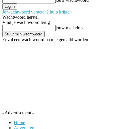
jouw wachtwoord
Je wachtwoord vergeten? hulp krijgen
Wachtwoord herstel
Vind je wachtwoord terug
jouw mailadres
Er zal een wachtwoord naar je gemaild worden
- Advertisement -
Home
Adverteren