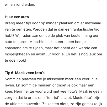
willen rondleiden.
Huur een auto
Breng meer tijd door op minder plaatsen om er maximaal
van te genieten. Wedden dat je dan een fantastische tijd
hebt? Wij raden aan om op de plek van bestemming een
auto te huren. Misschien is het eerst een beetje
spannend om te rijden, maar het opent een wereld aan
mogelijkheden en avontuur voor je. En het is nog leuk om
te doen ook!
Tip 6: Maak veen foto’s
Sommige plaatsen zie je misschien maar één keer in je
leven. En sommige mensen ontmoet je ook maar een
keer. Herinner ze voor altijd met veel foto’s! Maak je geen
zorgen dat je er als een “toerist” uitziet. Mooie foto’s zijn
de ultieme souvenirs. Ze kosten niets, ze zijn gemakkelijk