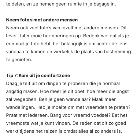
te delen, en ze nemen geen ruimte in je bagage in.
Neem foto’s met andere mensen
Neem ook veel foto’s van jezelf met andere mensen. Dit
levert later moie herinneringen op. Bedenk wel dat als je
eenmaal je foto hebt, het belangrijk is om achter de lens
vandaan te komen en werkelijk de plaats van bestemming
te genieten.
Tip 7: Kom uit je comfortzone
Daag jezelf uit om dingen te proberen die je normaal
angstig maken. Hoe meer je dit doet, hoe meer die angst
zal wegebben. Ben je geen wandelaar? Maak meer
wandelingen. Heb je moeite om met vreemden te praten?
Praat met iedereen. Bang voor vreemd voedsel? Eet het
vreemdste wat je kunt vinden. De reden dat dit zo goed
werkt tijdens het reizen is omdat alles al zo anders is.