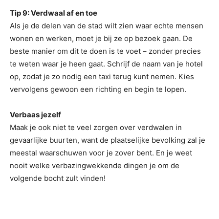
Tip 9: Verdwaal af en toe
Als je de delen van de stad wilt zien waar echte mensen
wonen en werken, moet je bij ze op bezoek gaan. De
beste manier om dit te doen is te voet – zonder precies
te weten waar je heen gaat. Schrijf de naam van je hotel
op, zodat je zo nodig een taxi terug kunt nemen. Kies
vervolgens gewoon een richting en begin te lopen.
Verbaas jezelf
Maak je ook niet te veel zorgen over verdwalen in
gevaarlijke buurten, want de plaatselijke bevolking zal je
meestal waarschuwen voor je zover bent. En je weet
nooit welke verbazingwekkende dingen je om de
volgende bocht zult vinden!