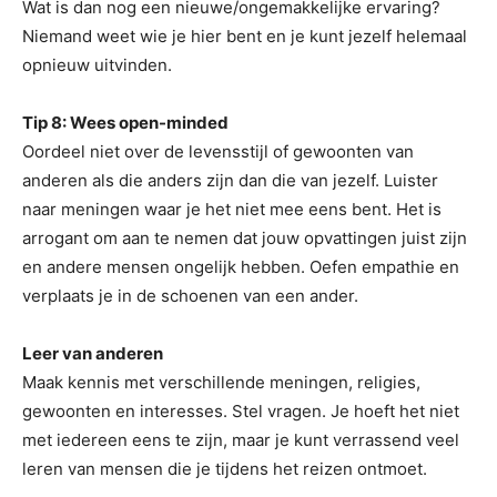
Wat is dan nog een nieuwe/ongemakkelijke ervaring?
Niemand weet wie je hier bent en je kunt jezelf helemaal
opnieuw uitvinden.
Tip 8: Wees open-minded
Oordeel niet over de levensstijl of gewoonten van
anderen als die anders zijn dan die van jezelf. Luister
naar meningen waar je het niet mee eens bent. Het is
arrogant om aan te nemen dat jouw opvattingen juist zijn
en andere mensen ongelijk hebben. Oefen empathie en
verplaats je in de schoenen van een ander.
Leer van anderen
Maak kennis met verschillende meningen, religies,
gewoonten en interesses. Stel vragen. Je hoeft het niet
met iedereen eens te zijn, maar je kunt verrassend veel
leren van mensen die je tijdens het reizen ontmoet.