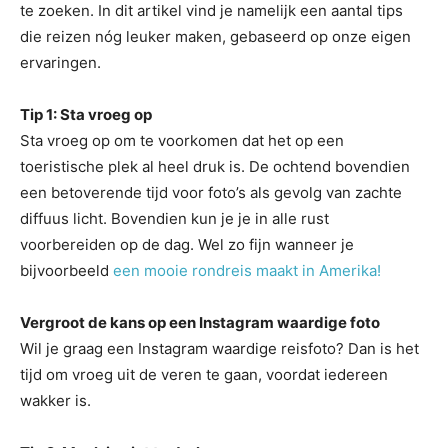
te zoeken. In dit artikel vind je namelijk een aantal tips
die reizen nóg leuker maken, gebaseerd op onze eigen
ervaringen.
Tip 1: Sta vroeg op
Sta vroeg op om te voorkomen dat het op een
toeristische plek al heel druk is. De ochtend bovendien
een betoverende tijd voor foto’s als gevolg van zachte
diffuus licht. Bovendien kun je je in alle rust
voorbereiden op de dag. Wel zo fijn wanneer je
bijvoorbeeld
een mooie rondreis maakt in Amerika!
Vergroot de kans op een Instagram waardige foto
Wil je graag een Instagram waardige reisfoto? Dan is het
tijd om vroeg uit de veren te gaan, voordat iedereen
wakker is.