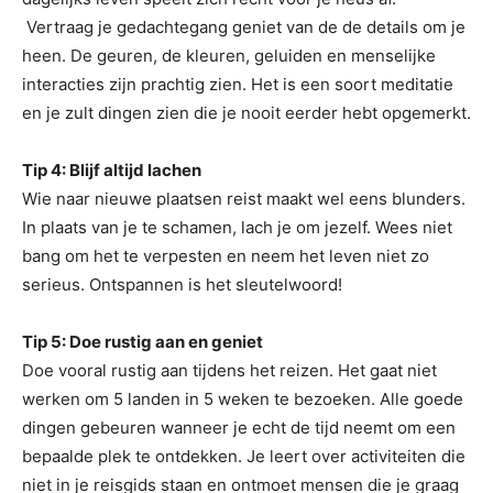
Vertraag je gedachtegang geniet van de de details om je
heen. De geuren, de kleuren, geluiden en menselijke
interacties zijn prachtig zien. Het is een soort meditatie
en je zult dingen zien die je nooit eerder hebt opgemerkt.
Tip 4: Blijf altijd lachen
Wie naar nieuwe plaatsen reist maakt wel eens blunders.
In plaats van je te schamen, lach je om jezelf. Wees niet
bang om het te verpesten en neem het leven niet zo
serieus. Ontspannen is het sleutelwoord!
Tip 5: Doe rustig aan en geniet
Doe vooral rustig aan tijdens het reizen. Het gaat niet
werken om 5 landen in 5 weken te bezoeken. Alle goede
dingen gebeuren wanneer je echt de tijd neemt om een
bepaalde plek te ontdekken. Je leert over activiteiten die
niet in je reisgids staan en ontmoet mensen die je graag