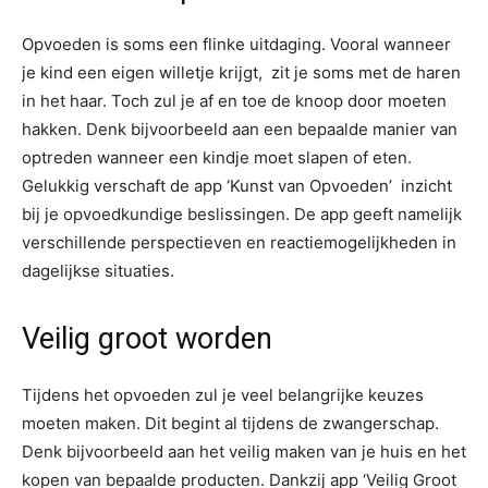
Opvoeden is soms een flinke uitdaging. Vooral wanneer
je kind een eigen willetje krijgt, zit je soms met de haren
in het haar. Toch zul je af en toe de knoop door moeten
hakken. Denk bijvoorbeeld aan een bepaalde manier van
optreden wanneer een kindje moet slapen of eten.
Gelukkig verschaft de app ‘Kunst van Opvoeden’ inzicht
bij je opvoedkundige beslissingen. De app geeft namelijk
verschillende perspectieven en reactiemogelijkheden in
dagelijkse situaties.
Veilig groot worden
Tijdens het opvoeden zul je veel belangrijke keuzes
moeten maken. Dit begint al tijdens de zwangerschap.
Denk bijvoorbeeld aan het veilig maken van je huis en het
kopen van bepaalde producten. Dankzij app ‘Veilig Groot