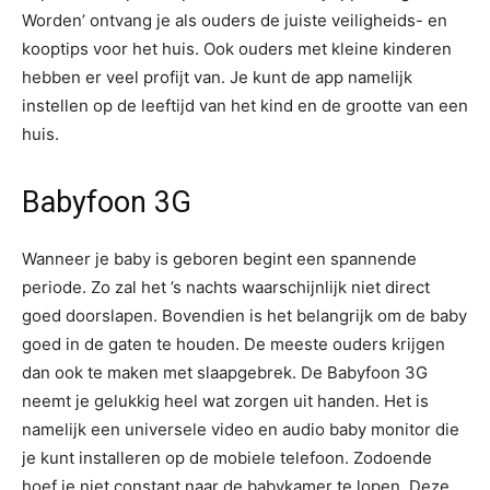
Worden’ ontvang je als ouders de juiste veiligheids- en
kooptips voor het huis. Ook ouders met kleine kinderen
hebben er veel profijt van. Je kunt de app namelijk
instellen op de leeftijd van het kind en de grootte van een
huis.
Babyfoon 3G
Wanneer je baby is geboren begint een spannende
periode. Zo zal het ’s nachts waarschijnlijk niet direct
goed doorslapen. Bovendien is het belangrijk om de baby
goed in de gaten te houden. De meeste ouders krijgen
dan ook te maken met slaapgebrek. De Babyfoon 3G
neemt je gelukkig heel wat zorgen uit handen. Het is
namelijk een universele video en audio baby monitor die
je kunt installeren op de mobiele telefoon. Zodoende
hoef je niet constant naar de babykamer te lopen. Deze