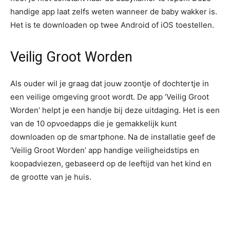
handige app laat zelfs weten wanneer de baby wakker is.
Het is te downloaden op twee Android of iOS toestellen.
Veilig Groot Worden
Als ouder wil je graag dat jouw zoontje of dochtertje in
een veilige omgeving groot wordt. De app ‘Veilig Groot
Worden’ helpt je een handje bij deze uitdaging. Het is een
van de 10 opvoedapps die je gemakkelijk kunt
downloaden op de smartphone. Na de installatie geef de
‘Veilig Groot Worden’ app handige veiligheidstips en
koopadviezen, gebaseerd op de leeftijd van het kind en
de grootte van je huis.