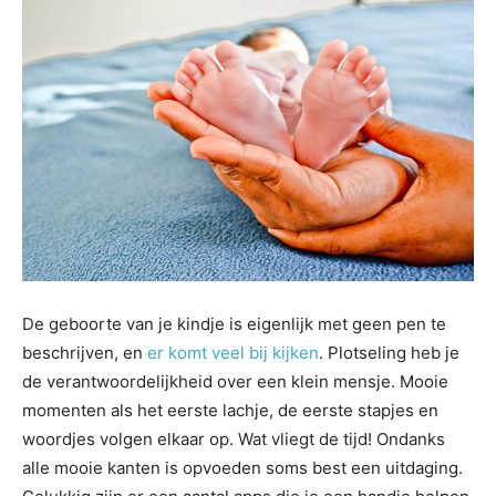
De geboorte van je kindje is eigenlijk met geen pen te
beschrijven, en
er komt veel bij kijken
. Plotseling heb je
de verantwoordelijkheid over een klein mensje. Mooie
momenten als het eerste lachje, de eerste stapjes en
woordjes volgen elkaar op. Wat vliegt de tijd! Ondanks
alle mooie kanten is opvoeden soms best een uitdaging.