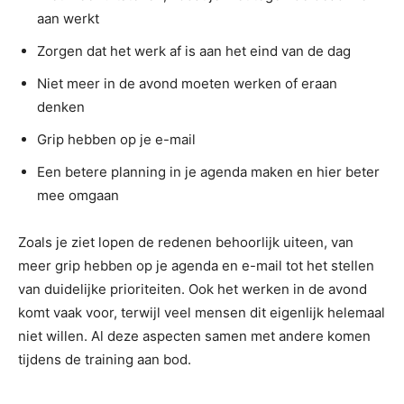
aan werkt
Zorgen dat het werk af is aan het eind van de dag
Niet meer in de avond moeten werken of eraan
denken
Grip hebben op je e-mail
Een betere planning in je agenda maken en hier beter
mee omgaan
Zoals je ziet lopen de redenen behoorlijk uiteen, van
meer grip hebben op je agenda en e-mail tot het stellen
van duidelijke prioriteiten. Ook het werken in de avond
komt vaak voor, terwijl veel mensen dit eigenlijk helemaal
niet willen. Al deze aspecten samen met andere komen
tijdens de training aan bod.