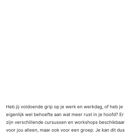
Heb jij voldoende grip op je werk en werkdag, of heb je
eigenlijk wel behoefte aan wat meer rust in je hoofd? Er
zijn verschillende cursussen en workshops beschikbaar
voor jou alleen, maar ook voor een groep. Je kan dit dus