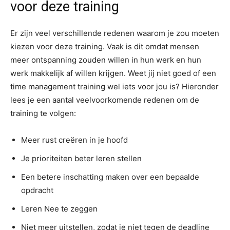
voor deze training
Er zijn veel verschillende redenen waarom je zou moeten
kiezen voor deze training. Vaak is dit omdat mensen
meer ontspanning zouden willen in hun werk en hun
werk makkelijk af willen krijgen. Weet jij niet goed of een
time management training wel iets voor jou is? Hieronder
lees je een aantal veelvoorkomende redenen om de
training te volgen:
Meer rust creëren in je hoofd
Je prioriteiten beter leren stellen
Een betere inschatting maken over een bepaalde
opdracht
Leren Nee te zeggen
Niet meer uitstellen, zodat je niet tegen de deadline