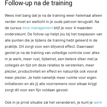
Follow-up na de training
Wees niet bang dat je na de training weer helemaal alleen
verder moet en wellicht in je oude patroon terugvalt. Na
de cursus
time management
blijf je voor 4 maanden
ondersteunt. De follow-up helpt jou bij het toepassen van
alle punten die je tijdens de training hebt geleerd in de
praktijk. Dit zorgt voor een blijvend effect. Daarnaast
geniet je na de training van volledige controle over alles
in je werk, meer rust, tijdwinst, een betere sfeer met je
collega’s en tijd om deze relaties te versterken, meer
plezier, productiviteit en effect en natuurlijk ook vooral
meer plezier. Je hebt namelijk meer ruimte voor eigen
initiatieven en als jij alle voornemens voor elkaar krijgt
zorgt dit voor een fijn voldaan gevoel.
Ook in je privé situatie zal het veranderen, je kunt je
werk