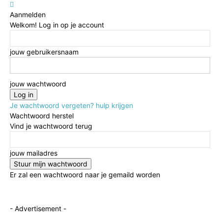
Aanmelden
Welkom! Log in op je account
jouw gebruikersnaam
jouw wachtwoord
Je wachtwoord vergeten? hulp krijgen
Wachtwoord herstel
Vind je wachtwoord terug
jouw mailadres
Er zal een wachtwoord naar je gemaild worden
- Advertisement -