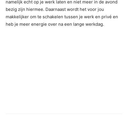
namelijk echt op je werk laten en niet meer in de avond
bezig zijn hiermee. Daarnaast wordt het voor jou
makkelijker om te schakelen tussen je werk en privé en
heb je meer energie over na een lange werkdag.