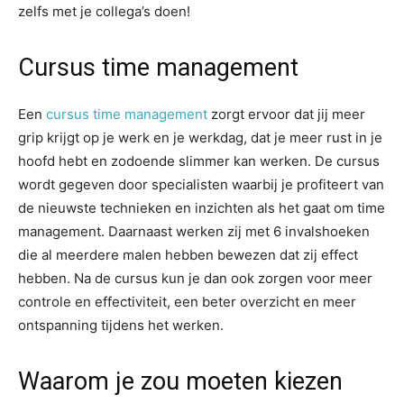
zelfs met je collega’s doen!
Cursus time management
Een
cursus time management
zorgt ervoor dat jij meer
grip krijgt op je werk en je werkdag, dat je meer rust in je
hoofd hebt en zodoende slimmer kan werken. De cursus
wordt gegeven door specialisten waarbij je profiteert van
de nieuwste technieken en inzichten als het gaat om time
management. Daarnaast werken zij met 6 invalshoeken
die al meerdere malen hebben bewezen dat zij effect
hebben. Na de cursus kun je dan ook zorgen voor meer
controle en effectiviteit, een beter overzicht en meer
ontspanning tijdens het werken.
Waarom je zou moeten kiezen