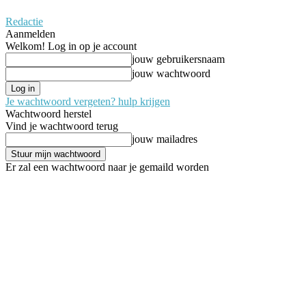
Redactie
Aanmelden
Welkom! Log in op je account
jouw gebruikersnaam
jouw wachtwoord
Je wachtwoord vergeten? hulp krijgen
Wachtwoord herstel
Vind je wachtwoord terug
jouw mailadres
Er zal een wachtwoord naar je gemaild worden