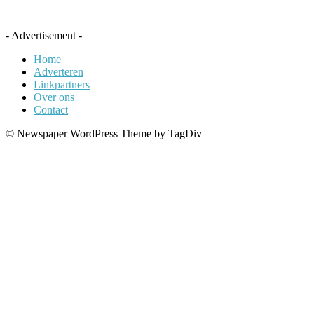
- Advertisement -
Home
Adverteren
Linkpartners
Over ons
Contact
© Newspaper WordPress Theme by TagDiv