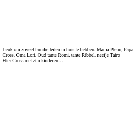
Leuk om zoveel familie leden in huis te hebben. Mama Pleun, Papa
Cross, Oma Lori, Oud tante Romi, tante Ribbel, neefje Tairo
Hier Cross met zijn kinderen…