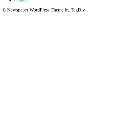
© Newspaper WordPress Theme by TagDiv