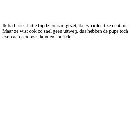
Ik had poes Lotje bij de pups in gezet, dat waardeert ze echt niet.
Maar ze wist ook zo snel geen uitweg, dus hebben de pups toch
even aan een poes kunnen snuffelen.