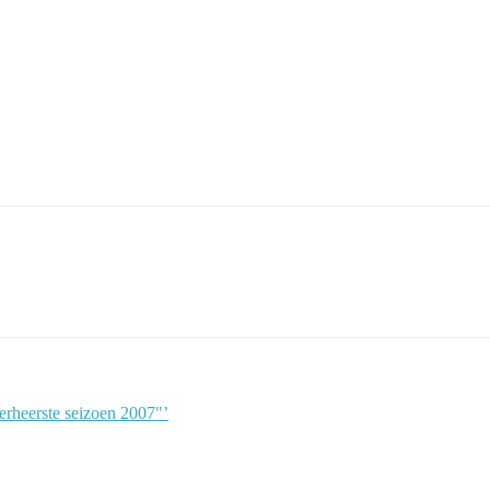
rheerste seizoen 2007"’