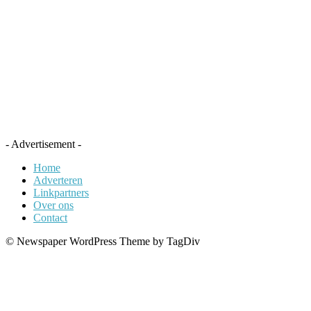
- Advertisement -
Home
Adverteren
Linkpartners
Over ons
Contact
© Newspaper WordPress Theme by TagDiv