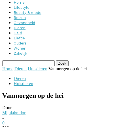
Home
Lifestyle
Beauty & mode
Reizen
Gezondheid
Dieren
Geld
Liefde
Ouders
Wonen
Zakelijk
Home
Dieren
Huisdieren
Vanmorgen op de hei
Dieren
Huisdieren
Vanmorgen op de hei
Door
Mijnlabrador
-
0