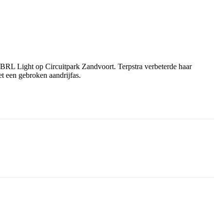
 BRL Light op Circuitpark Zandvoort. Terpstra verbeterde haar
t een gebroken aandrijfas.