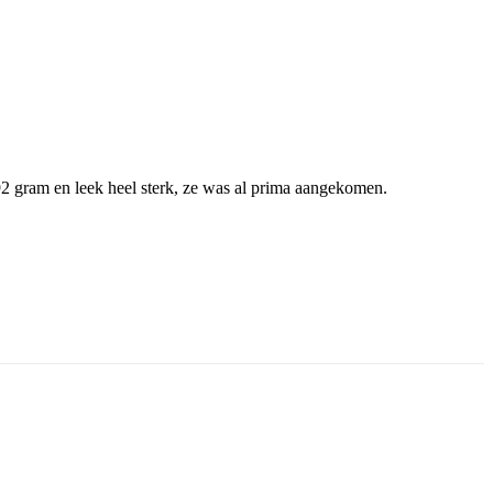
192 gram en leek heel sterk, ze was al prima aangekomen.