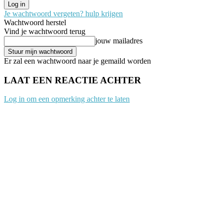
Je wachtwoord vergeten? hulp krijgen
Wachtwoord herstel
Vind je wachtwoord terug
jouw mailadres
Er zal een wachtwoord naar je gemaild worden
LAAT EEN REACTIE ACHTER
Log in om een opmerking achter te laten