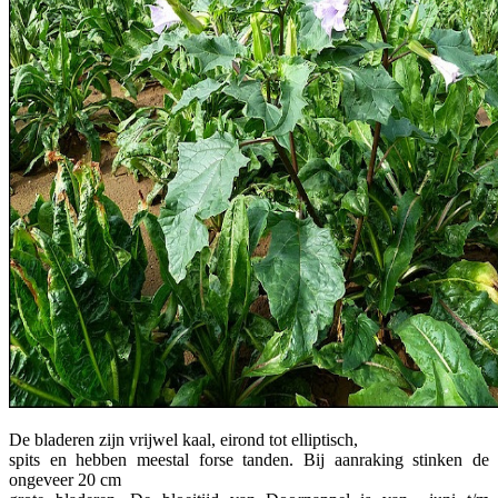
De bladeren zijn vrijwel kaal, eirond tot elliptisch,
spits en hebben meestal forse tanden. Bij aanraking stinken de
ongeveer 20 cm