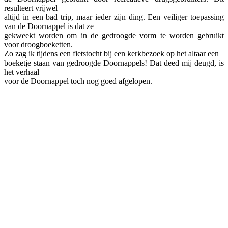
resulteert vrijwel
altijd in een bad trip, maar ieder zijn ding. Een veiliger toepassing
van de Doornappel is dat ze
gekweekt worden om in de gedroogde vorm te worden gebruikt
voor droogboeketten.
Zo zag ik tijdens een fietstocht bij een kerkbezoek op het altaar een
boeketje staan van gedroogde Doornappels! Dat deed mij deugd, is
het verhaal
voor de Doornappel toch nog goed afgelopen.