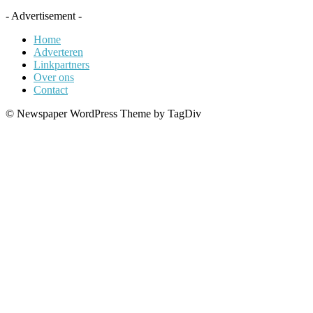
- Advertisement -
Home
Adverteren
Linkpartners
Over ons
Contact
© Newspaper WordPress Theme by TagDiv