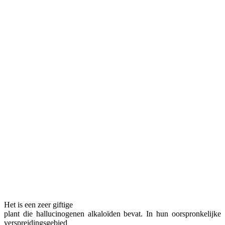
Het is een zeer giftige
plant die hallucinogenen alkaloïden bevat. In hun oorspronkelijke
verspreidingsgebied