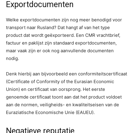
Exportdocumenten
Welke exportdocumenten zijn nog meer benodigd voor
transport naar Rusland? Dat hangt af van het type
product dat wordt geëxporteerd. Een CMR vrachtbrief,
factuur en paklijst zijn standaard exportdocumenten,
maar vaak zijn er ook nog aanvullende documenten
nodig.
Denk hierbij aan bijvoorbeeld een conformiteitscertificaat
(Certificate of Conformity of the Eurasian Economic
Union) en certificaat van oorsprong. Het eerste
genoemde certificaat toont aan dat het product voldoet
aan de normen, veiligheids- en kwaliteitseisen van de
Euraziatische Economische Unie (EAUEU).
Negatieve reputatie