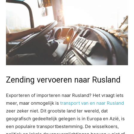
Zending vervoeren naar Rusland
Exporteren of importeren naar Rusland? Het vraagt iets
meer, maar onmogelijk is
transport van en naar Rusland
zeer zeker niet. Dit grootste land ter wereld, dat
geografisch gedeeltelijk gelegen is in Europa en Azië, is
een populaire transportbestemming. De wisselkoers,