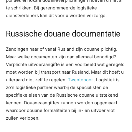
politiek en lokale douaneverplichtingen hoeven u niet af
te schrikken. Bij gerenommeerde logistieke
dienstverleners kan dit voor u worden verzorgd.
Russische douane documentatie
Zendingen naar of vanaf Rusland zijn douane plichtig.
Maar welke documenten zijn dan allemaal benodigd?
Verplichte uitvoeraangifte is een voorbeeld wat geregeld
moet worden bij transport naar Rusland. Maar dit hoeft u
uiteraard niet zelf te regelen.
Twentepoort
Logistiek is
zo’n logistieke partner waarbij de specialisten de
specifieke eisen van de Russische douane uitstekend
kennen. Douaneaangiftes kunnen worden opgemaakt
waardoor douane formaliteiten bij in- en uitvoer vlot
zullen verlopen.