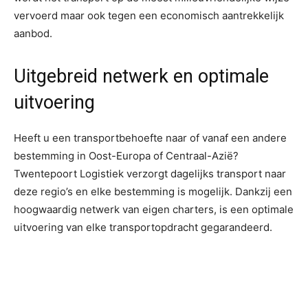
vervoerd maar ook tegen een economisch aantrekkelijk
aanbod.
Uitgebreid netwerk en optimale
uitvoering
Heeft u een transportbehoefte naar of vanaf een andere
bestemming in Oost-Europa of Centraal-Azië?
Twentepoort Logistiek verzorgt dagelijks transport naar
deze regio’s en elke bestemming is mogelijk. Dankzij een
hoogwaardig netwerk van eigen charters, is een optimale
uitvoering van elke transportopdracht gegarandeerd.