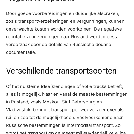
Door goede voorbereidingen en duidelijke afspraken,
zoals transportverzekeringen en vergunningen, kunnen
onverwachte kosten worden voorkomen. De negatieve
reputatie voor zendingen naar Rusland wordt meestal
veroorzaak door de details van Russische douane
documentatie.
Verschillende transportsoorten
Of het nu kleine (deel)zendingen of volle trucks betreft,
alles is mogelijk. Naar en vanaf de meeste bestemmingen
in Rusland, zoals Moskou, Sint Petersburg en
Vladivostok, behoort transport per wegvervoer evenals
rail en zee tot de mogelijkheden. Veelvoorkomend naar
Russische bestemmingen is intermodaal transport. Zo
wordt het transport op de meest milieuvriendelijke wijze