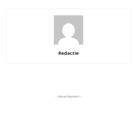
Redactie
- Advertisement -