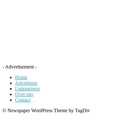
- Advertisement -
Home
Adverteren
Linkpartners
Over ons
Contact
© Newspaper WordPress Theme by TagDiv