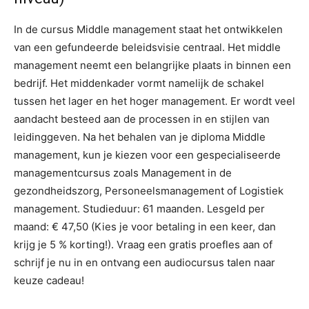
In de cursus Middle management staat het ontwikkelen
van een gefundeerde beleidsvisie centraal. Het middle
management neemt een belangrijke plaats in binnen een
bedrijf. Het middenkader vormt namelijk de schakel
tussen het lager en het hoger management. Er wordt veel
aandacht besteed aan de processen in en stijlen van
leidinggeven. Na het behalen van je diploma Middle
management, kun je kiezen voor een gespecialiseerde
managementcursus zoals Management in de
gezondheidszorg, Personeelsmanagement of Logistiek
management. Studieduur: 61 maanden. Lesgeld per
maand: € 47,50 (Kies je voor betaling in een keer, dan
krijg je 5 % korting!). Vraag een gratis proefles aan of
schrijf je nu in en ontvang een audiocursus talen naar
keuze cadeau!