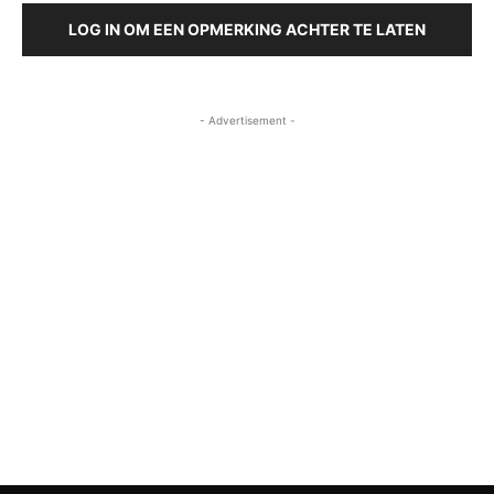
LOG IN OM EEN OPMERKING ACHTER TE LATEN
- Advertisement -