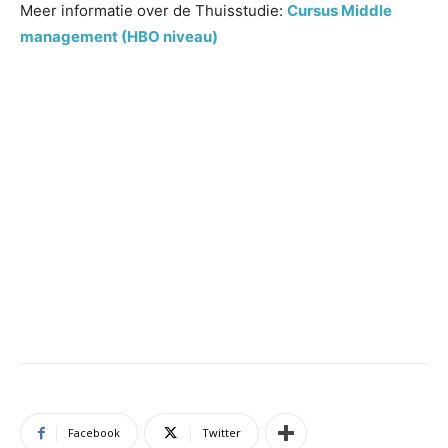
Meer informatie over de Thuisstudie:
Cursus Middle
management (HBO niveau)
Facebook
Twitter