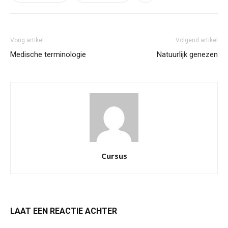
Vorig artikel
Volgend artikel
Medische terminologie
Natuurlijk genezen
Cursus
LAAT EEN REACTIE ACHTER