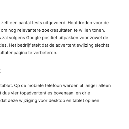
 zelf een aantal tests uitgevoerd. Hoofdreden voor de
 om nog relevantere zoekresultaten te willen tonen.
 zal volgens Google positief uitpakken voor zowel de
s. Het bedrijf stelt dat de advertentiewijzing slechts
ltatenpagina te verbeteren.
t
 tablet. Op de mobiele telefoon werden al langer alleen
 dus vier topadvertenties bovenaan, en drie
dat deze wijziging voor desktop en tablet op een