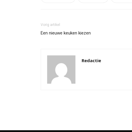
Vorig artikel
Een nieuwe keuken kiezen
Redactie