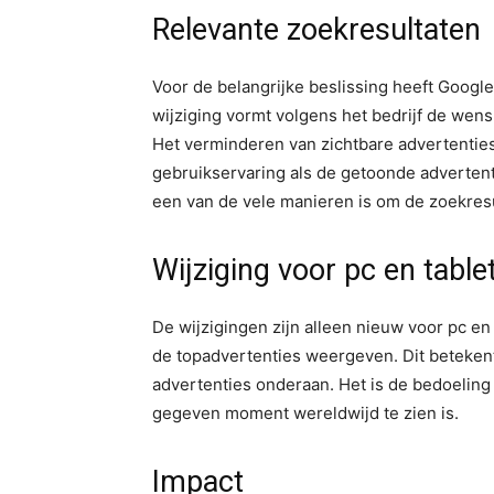
Relevante zoekresultaten
Voor de belangrijke beslissing heeft Google
wijziging vormt volgens het bedrijf de wens
Het verminderen van zichtbare advertenties
gebruikservaring als de getoonde advertentie
een van de vele manieren is om de zoekresu
Wijziging voor pc en table
De wijzigingen zijn alleen nieuw voor pc en
de topadvertenties weergeven. Dit betekent
advertenties onderaan. Het is de bedoeling 
gegeven moment wereldwijd te zien is.
Impact