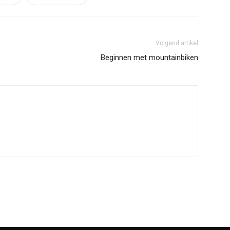
Volgend artikel
Beginnen met mountainbiken