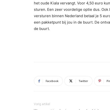
het oude Kiala vervangt. Voor 4,50 euro kun
sturen. Een zeer voordelige optie dus. Ook 
versturen binnen Nederland betaal je 5 euro.
een pakketpunt bij jou in de buurt. De ontva
de buurt.
Facebook
Twitter
Pi
Vorig artikel