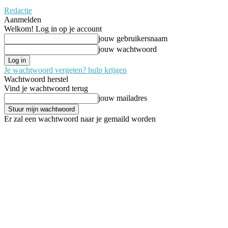
Redactie
Aanmelden
Welkom! Log in op je account
jouw gebruikersnaam
jouw wachtwoord
Je wachtwoord vergeten? hulp krijgen
Wachtwoord herstel
Vind je wachtwoord terug
jouw mailadres
Er zal een wachtwoord naar je gemaild worden