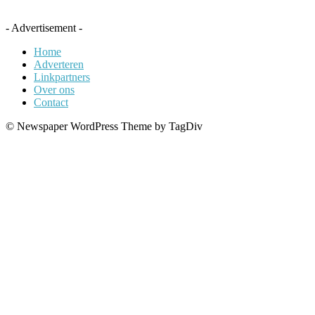
- Advertisement -
Home
Adverteren
Linkpartners
Over ons
Contact
© Newspaper WordPress Theme by TagDiv