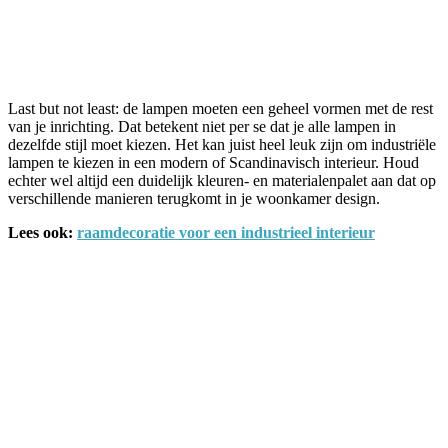
Last but not least: de lampen moeten een geheel vormen met de rest
van je inrichting. Dat betekent niet per se dat je alle lampen in
dezelfde stijl moet kiezen. Het kan juist heel leuk zijn om industriële
lampen te kiezen in een modern of Scandinavisch interieur. Houd
echter wel altijd een duidelijk kleuren- en materialenpalet aan dat op
verschillende manieren terugkomt in je woonkamer design.
Lees ook:
raamdecoratie voor een industrieel interieur