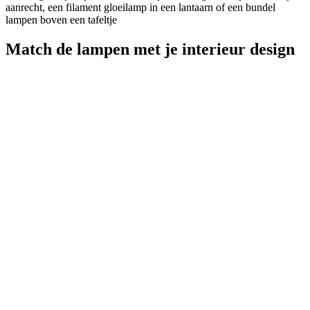
aanrecht, een filament gloeilamp in een lantaarn of een bundel
lampen boven een tafeltje
Match de lampen met je interieur design