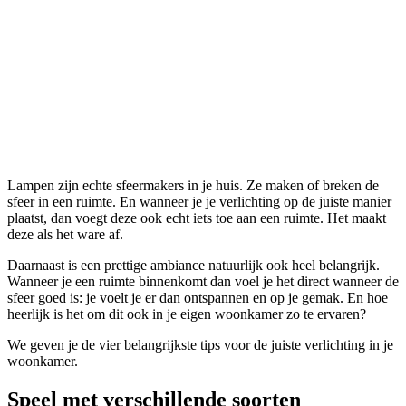
Lampen zijn echte sfeermakers in je huis. Ze maken of breken de
sfeer in een ruimte. En wanneer je je verlichting op de juiste manier
plaatst, dan voegt deze ook echt iets toe aan een ruimte. Het maakt
deze als het ware af.
Daarnaast is een prettige ambiance natuurlijk ook heel belangrijk.
Wanneer je een ruimte binnenkomt dan voel je het direct wanneer de
sfeer goed is: je voelt je er dan ontspannen en op je gemak. En hoe
heerlijk is het om dit ook in je eigen woonkamer zo te ervaren?
We geven je de vier belangrijkste tips voor de juiste verlichting in je
woonkamer.
Speel met verschillende soorten