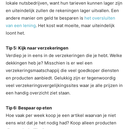
lokale nutsbedrijven, want hun tarieven kunnen lager zijn
en uiteindelijk zullen de rekeningen lager uitvallen. Een
andere manier om geld te besparen is
het oversluiten
van een lening
. Het kost wat moeite, maar uiteindelijk
loont het.
Tip 5: Kijk naar verzekeringen
Verdiep je in eens in de verzekeringen die je hebt. Welke
dekkingen heb je? Misschien is er wel een
verzekeringsmaatschappij die veel goedkoper diensten
en producten aanbiedt. Gelukkig zijn er tegenwoordig
veel verzekeringsvergelijkingssites waar je alle prijzen in
een handig overzicht ziet staan.
Tip 6: Bespaar op eten
Hoe vaak per week koop je een artikel waarvan je niet
eens wist dat je het nodig had? Koop alleen producten