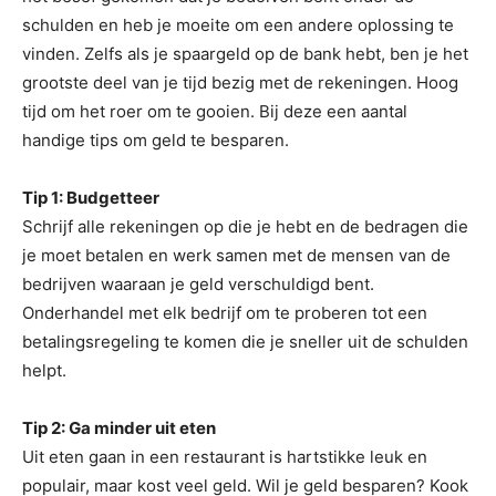
schulden en heb je moeite om een andere oplossing te
vinden. Zelfs als je spaargeld op de bank hebt, ben je het
grootste deel van je tijd bezig met de rekeningen. Hoog
tijd om het roer om te gooien. Bij deze een aantal
handige tips om geld te besparen.
Tip 1: Budgetteer
Schrijf alle rekeningen op die je hebt en de bedragen die
je moet betalen en werk samen met de mensen van de
bedrijven waaraan je geld verschuldigd bent.
Onderhandel met elk bedrijf om te proberen tot een
betalingsregeling te komen die je sneller uit de schulden
helpt.
Tip 2: Ga minder uit eten
Uit eten gaan in een restaurant is hartstikke leuk en
populair, maar kost veel geld. Wil je geld besparen? Kook