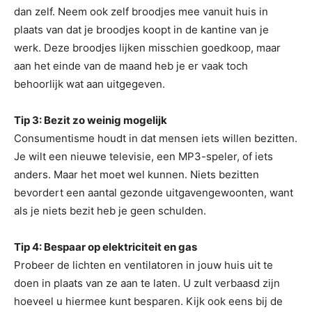
dan zelf. Neem ook zelf broodjes mee vanuit huis in
plaats van dat je broodjes koopt in de kantine van je
werk. Deze broodjes lijken misschien goedkoop, maar
aan het einde van de maand heb je er vaak toch
behoorlijk wat aan uitgegeven.
Tip 3: Bezit zo weinig mogelijk
Consumentisme houdt in dat mensen iets willen bezitten.
Je wilt een nieuwe televisie, een MP3-speler, of iets
anders. Maar het moet wel kunnen. Niets bezitten
bevordert een aantal gezonde uitgavengewoonten, want
als je niets bezit heb je geen schulden.
Tip 4: Bespaar op elektriciteit en gas
Probeer de lichten en ventilatoren in jouw huis uit te
doen in plaats van ze aan te laten. U zult verbaasd zijn
hoeveel u hiermee kunt besparen. Kijk ook eens bij de