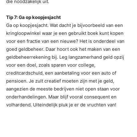
die noodzakelijk uit.
Tip 7: Ga op koopjesjacht
Ga op koopjesjacht. Wat dacht je bijvoorbeeld van een
kringloopwinkel waar je een gebruikt boek kunt kopen
voor een fractie van een nieuwe? Het is onderdeel van
goed geldbeheer. Daar hoort ook het maken van een
geldbeheerrekening bij. Leg langzamerhand geld opzij
voor een doel, zoals sparen voor college,
creditcardschuld, een aanbetaling voor een auto of
pensioen. Je zult creatief moeten zijn met je geld,
aangezien de meeste bedrijven niet open staan voor
onderhandelingen. Maar blijf vooral consequent en
volhardend. Uiteindelijk pluk je er de vruchten van!