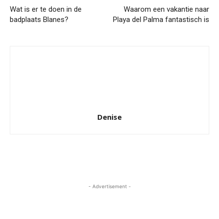
Wat is er te doen in de
Waarom een vakantie naar
badplaats Blanes?
Playa del Palma fantastisch is
Denise
- Advertisement -