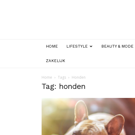
HOME
LIFESTYLE
BEAUTY & MODE
ZAKELIJK
Home
Tags
Honden
Tag: honden