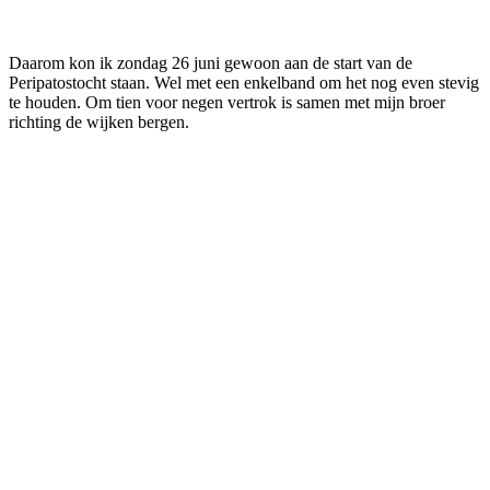
Daarom kon ik zondag 26 juni gewoon aan de start van de
Peripatostocht staan. Wel met een enkelband om het nog even stevig
te houden. Om tien voor negen vertrok is samen met mijn broer
richting de wijken bergen.