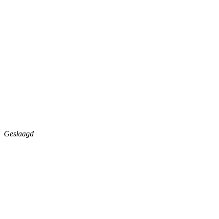
Geslaagd