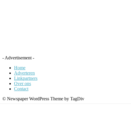
- Advertisement -
Home
Adverteren
Linkpartners
Over ons
Contact
© Newspaper WordPress Theme by TagDiv