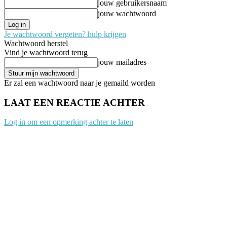
jouw gebruikersnaam
jouw wachtwoord
Je wachtwoord vergeten? hulp krijgen
Wachtwoord herstel
Vind je wachtwoord terug
jouw mailadres
Er zal een wachtwoord naar je gemaild worden
LAAT EEN REACTIE ACHTER
Log in om een opmerking achter te laten