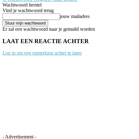
Wachtwoord herstel
Vind je wachtwoord terug
jouw mailadres
Er zal een wachtwoord naar je gemaild worden
LAAT EEN REACTIE ACHTER
Log in om een opmerking achter te laten
- Advertisement -