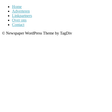
Home
Adverteren
Linkpartners
Over ons
Contact
© Newspaper WordPress Theme by TagDiv