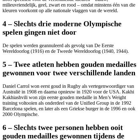
milieuvriendelijk, geel, zwart en rood – omdat minstens één van die
kleuren voorkomt op alle nationale vlaggen van de wereld.
4 – Slechts drie moderne Olympische
spelen gingen niet door
De spelen werden geannuleerd als gevolg van De Eerste
Wereldoorlog (1916) en de Tweede Wereldoorlog (1940, 1944).
5 – Twee atleten hebben gouden medailles
gewonnen voor twee verschillende landen
Daniel Carrol won eerst goud in Rugby als vertegenwoordiger van
Australië in 1908 en daarna opnieuw in 1920 voor de USA. Kakhi
Kakhiashvili won zijn eerste gouden medaille in Men’s Weight
training voltooien als onderdeel van de Unified Group in de 1992
Barcelona spelen, en later als een Griekse burger in de 1996 en ook
2000 Olympische.
6 – Slechts twee personen hebben ooit
gouden medailles gewonnen tijdens de