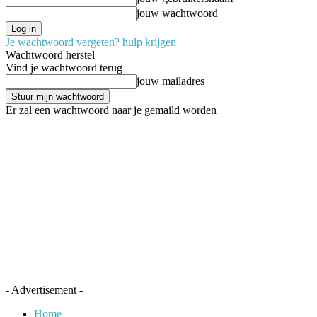
jouw wachtwoord
Je wachtwoord vergeten? hulp krijgen
Wachtwoord herstel
Vind je wachtwoord terug
jouw mailadres
Er zal een wachtwoord naar je gemaild worden
- Advertisement -
Home