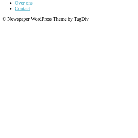
Over ons
Contact
© Newspaper WordPress Theme by TagDiv