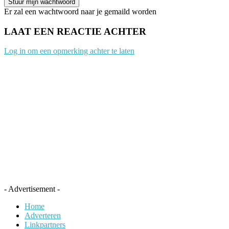
Er zal een wachtwoord naar je gemaild worden
LAAT EEN REACTIE ACHTER
Log in om een opmerking achter te laten
- Advertisement -
Home
Adverteren
Linkpartners