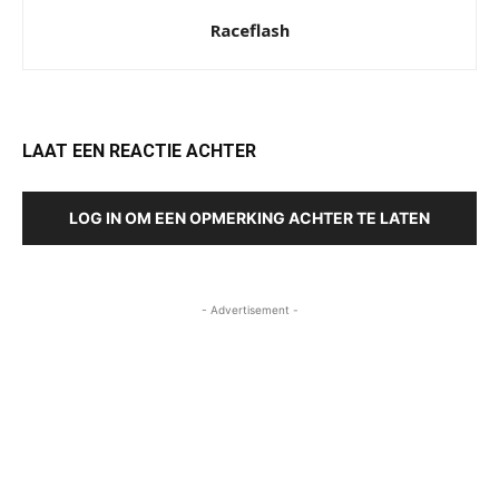
Raceflash
LAAT EEN REACTIE ACHTER
LOG IN OM EEN OPMERKING ACHTER TE LATEN
- Advertisement -