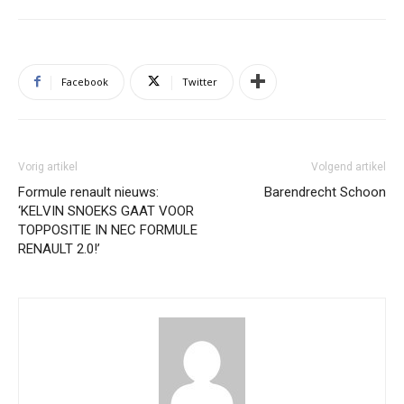
Facebook
Twitter
Vorig artikel
Volgend artikel
Formule renault nieuws:
Barendrecht Schoon
‘KELVIN SNOEKS GAAT VOOR
TOPPOSITIE IN NEC FORMULE
RENAULT 2.0!’