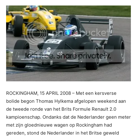
ROCKINGHAM, 15 APRIL 2008 – Met een kersverse
bolide begon Thomas Hylkema afgelopen weekend aan
de tweede ronde van het Brits Formule Renault 2.0
kampioenschap. Ondanks dat de Nederlander geen meter
met zijn gloednieuwe wagen op Rockingham had
gereden, stond de Nederlander in het Britse geweld