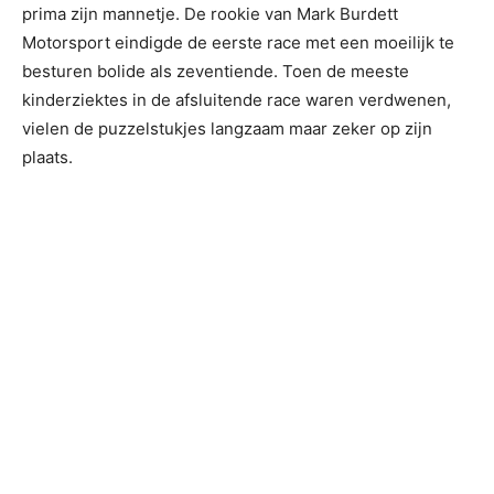
prima zijn mannetje. De rookie van Mark Burdett
Motorsport eindigde de eerste race met een moeilijk te
besturen bolide als zeventiende. Toen de meeste
kinderziektes in de afsluitende race waren verdwenen,
vielen de puzzelstukjes langzaam maar zeker op zijn
plaats.