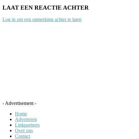
LAAT EEN REACTIE ACHTER
Log in om een opmerking achter te laten
- Advertisement -
Home
Adverteren
Linkpartners
Over ons
Contact