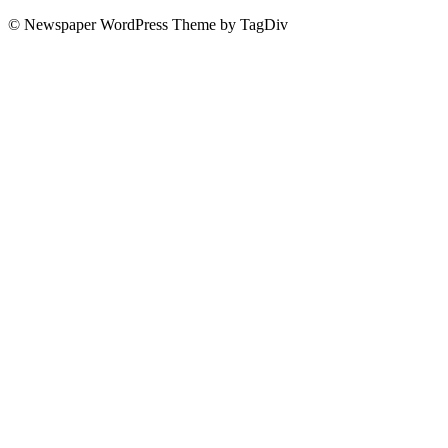
© Newspaper WordPress Theme by TagDiv