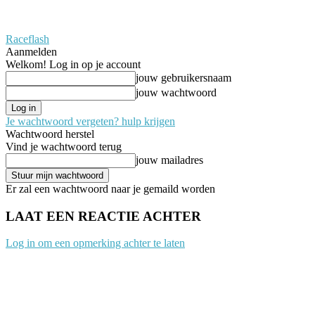
Raceflash
Aanmelden
Welkom! Log in op je account
jouw gebruikersnaam
jouw wachtwoord
Je wachtwoord vergeten? hulp krijgen
Wachtwoord herstel
Vind je wachtwoord terug
jouw mailadres
Er zal een wachtwoord naar je gemaild worden
LAAT EEN REACTIE ACHTER
Log in om een opmerking achter te laten