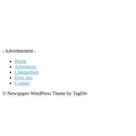
- Advertisement -
Home
Adverteren
Linkpartners
Over ons
Contact
© Newspaper WordPress Theme by TagDiv