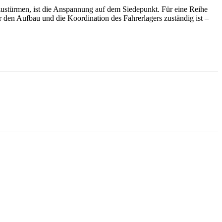
ustürmen, ist die Anspannung auf dem Siedepunkt. Für eine Reihe
r den Aufbau und die Koordination des Fahrerlagers zuständig ist –