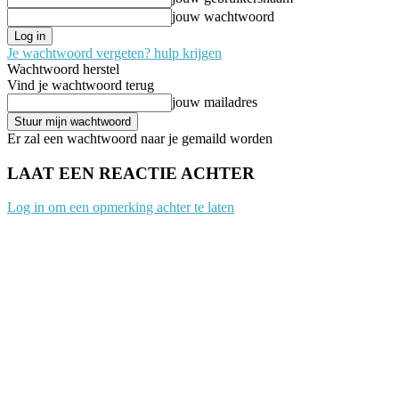
jouw wachtwoord
Je wachtwoord vergeten? hulp krijgen
Wachtwoord herstel
Vind je wachtwoord terug
jouw mailadres
Er zal een wachtwoord naar je gemaild worden
LAAT EEN REACTIE ACHTER
Log in om een opmerking achter te laten