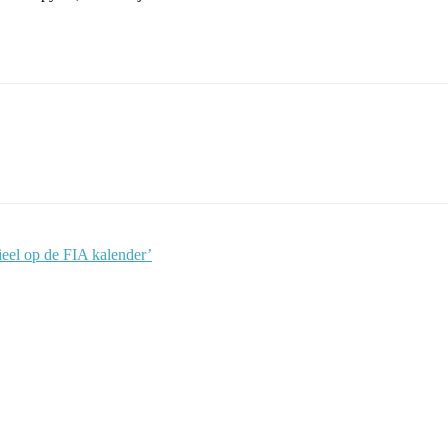
eel op de FIA kalender’