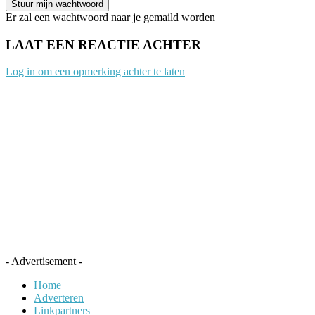
Er zal een wachtwoord naar je gemaild worden
LAAT EEN REACTIE ACHTER
Log in om een opmerking achter te laten
- Advertisement -
Home
Adverteren
Linkpartners