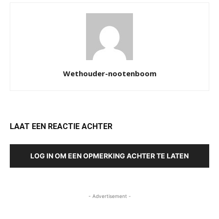
Wethouder-nootenboom
LAAT EEN REACTIE ACHTER
LOG IN OM EEN OPMERKING ACHTER TE LATEN
- Advertisement -