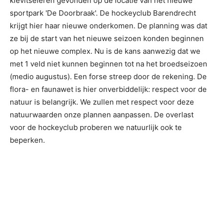
kievitseieren gevonden op de locatie van het nieuwe
sportpark 'De Doorbraak'. De hockeyclub Barendrecht
krijgt hier haar nieuwe onderkomen. De planning was dat
ze bij de start van het nieuwe seizoen konden beginnen
op het nieuwe complex. Nu is de kans aanwezig dat we
met 1 veld niet kunnen beginnen tot na het broedseizoen
(medio augustus). Een forse streep door de rekening. De
flora- en faunawet is hier onverbiddelijk: respect voor de
natuur is belangrijk. We zullen met respect voor deze
natuurwaarden onze plannen aanpassen. De overlast
voor de hockeyclub proberen we natuurlijk ook te
beperken.