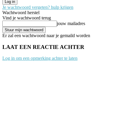
Je wachtwoord vergeten? hulp krijgen
Wachtwoord herstel
Vind je wachtwoord terug
jouw mailadres
Er zal een wachtwoord naar je gemaild worden
LAAT EEN REACTIE ACHTER
Log in om een opmerking achter te laten