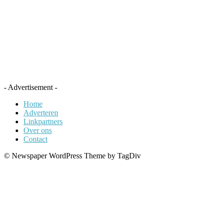
- Advertisement -
Home
Adverteren
Linkpartners
Over ons
Contact
© Newspaper WordPress Theme by TagDiv