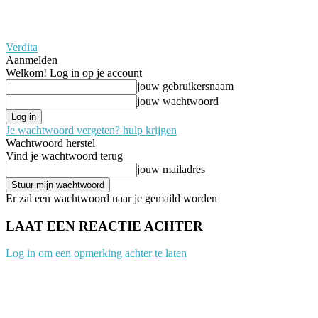
Verdita
Aanmelden
Welkom! Log in op je account
jouw gebruikersnaam
jouw wachtwoord
Je wachtwoord vergeten? hulp krijgen
Wachtwoord herstel
Vind je wachtwoord terug
jouw mailadres
Er zal een wachtwoord naar je gemaild worden
LAAT EEN REACTIE ACHTER
Log in om een opmerking achter te laten