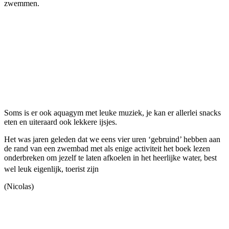
zwemmen.
Soms is er ook aquagym met leuke muziek, je kan er allerlei snacks
eten en uiteraard ook lekkere ijsjes.
Het was jaren geleden dat we eens vier uren ‘gebruind’ hebben aan
de rand van een zwembad met als enige activiteit het boek lezen
onderbreken om jezelf te laten afkoelen in het heerlijke water, best
wel leuk eigenlijk, toerist zijn
(Nicolas)