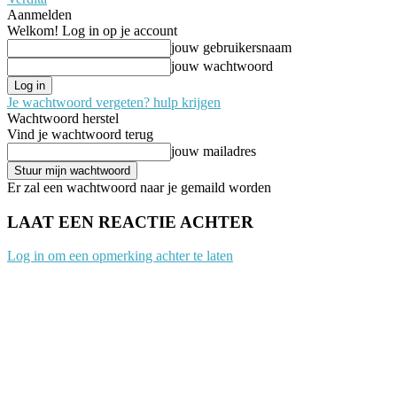
Aanmelden
Welkom! Log in op je account
jouw gebruikersnaam
jouw wachtwoord
Je wachtwoord vergeten? hulp krijgen
Wachtwoord herstel
Vind je wachtwoord terug
jouw mailadres
Er zal een wachtwoord naar je gemaild worden
LAAT EEN REACTIE ACHTER
Log in om een opmerking achter te laten