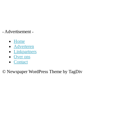
- Advertisement -
Home
Adverteren
Linkpartners
Over ons
Contact
© Newspaper WordPress Theme by TagDiv