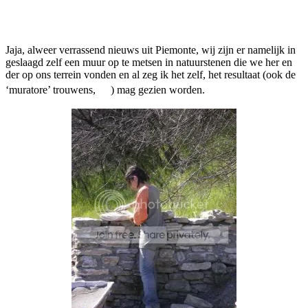
Facebook
Twitter
Pinterest
WhatsApp
Jaja, alweer verrassend nieuws uit Piemonte, wij zijn er namelijk in
geslaagd zelf een muur op te metsen in natuurstenen die we her en
der op ons terrein vonden en al zeg ik het zelf, het resultaat (ook de
‘muratore’ trouwens,
) mag gezien worden.