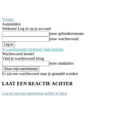
Verdita
Aanmelden
Welkom! Log in op je account
jouw gebruikersnaam
jouw wachtwoord
Je wachtwoord vergeten? hulp krijgen
Wachtwoord herstel
Vind je wachtwoord terug
jouw mailadres
Er zal een wachtwoord naar je gemaild worden
LAAT EEN REACTIE ACHTER
Log in om een opmerking achter te laten