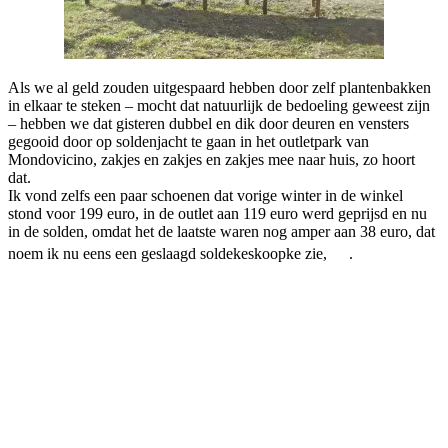
Als we al geld zouden uitgespaard hebben door zelf plantenbakken
in elkaar te steken – mocht dat natuurlijk de bedoeling geweest zijn
– hebben we dat gisteren dubbel en dik door deuren en vensters
gegooid door op soldenjacht te gaan in het outletpark van
Mondovicino, zakjes en zakjes en zakjes mee naar huis, zo hoort
dat.
Ik vond zelfs een paar schoenen dat vorige winter in de winkel
stond voor 199 euro, in de outlet aan 119 euro werd geprijsd en nu
in de solden, omdat het de laatste waren nog amper aan 38 euro, dat
noem ik nu eens een geslaagd soldekeskoopke zie,
.