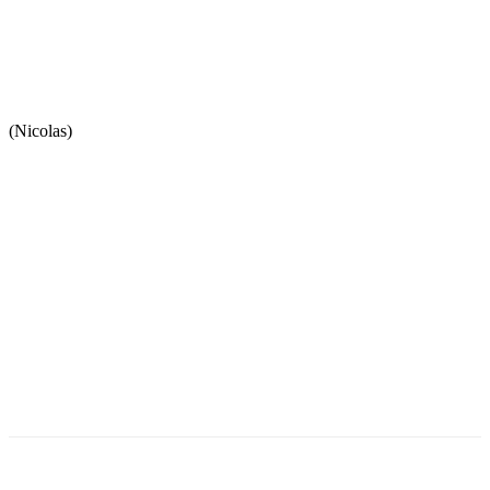
(Nicolas)