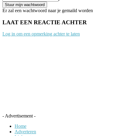
Er zal een wachtwoord naar je gemaild worden
LAAT EEN REACTIE ACHTER
Log in om een opmerking achter te laten
- Advertisement -
Home
Adverteren