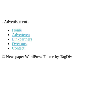
- Advertisement -
Home
Adverteren
Linkpartners
Over ons
Contact
© Newspaper WordPress Theme by TagDiv