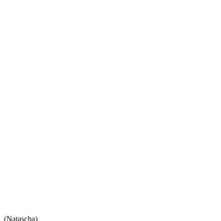
(Natascha)