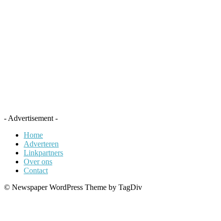
- Advertisement -
Home
Adverteren
Linkpartners
Over ons
Contact
© Newspaper WordPress Theme by TagDiv