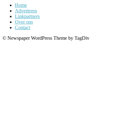
Home
Adverteren
Linkpartners
Over ons
Contact
© Newspaper WordPress Theme by TagDiv