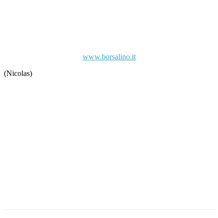
www.borsalino.it
(Nicolas)