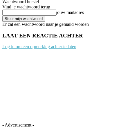
Wachtwoord herstel
Vind je wachtwoord terug
jouw mailadres
Er zal een wachtwoord naar je gemaild worden
LAAT EEN REACTIE ACHTER
Log in om een opmerking achter te laten
- Advertisement -