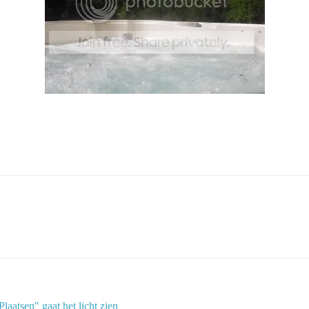
aatsen" gaat het licht zien