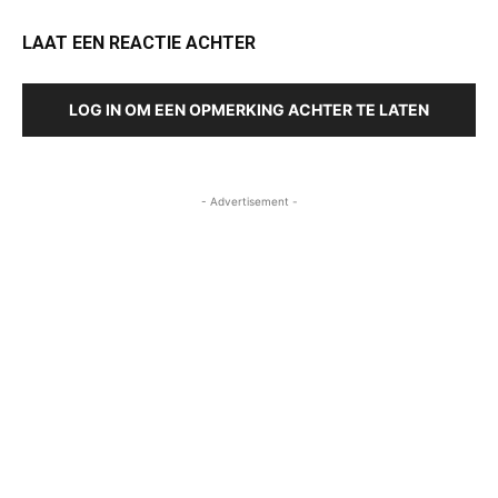
LAAT EEN REACTIE ACHTER
LOG IN OM EEN OPMERKING ACHTER TE LATEN
- Advertisement -