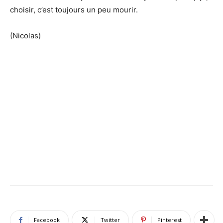
choisir, c’est toujours un peu mourir.
(Nicolas)
Facebook
Twitter
Pinterest